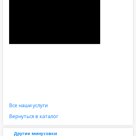
Все наши услуги
Вернуться в каталог
Другие минусовки