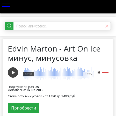
Edvin Marton - Art On Ice
минус, минусовка
00:00
02:15
Прослушали раз:
25
Добавлена:
07.02.2019
Стоимость минусовок - от 1490 до 2490 руб.
Приобрести