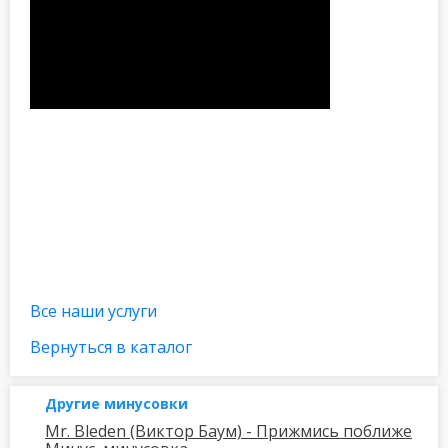
Все наши услуги
Вернуться в каталог
Другие минусовки
Mr. Bleden (Виктор Баум) - Прижмись поближе