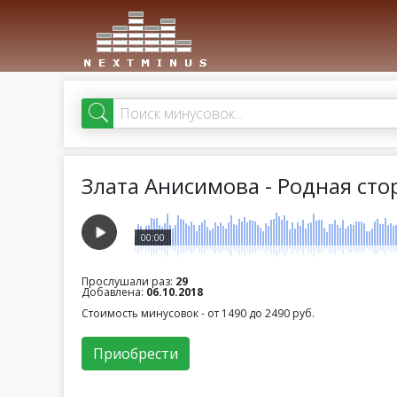
Злата Анисимова - Родная сто
00:00
Прослушали раз:
29
Добавлена:
06.10.2018
Стоимость минусовок - от 1490 до 2490 руб.
Приобрести