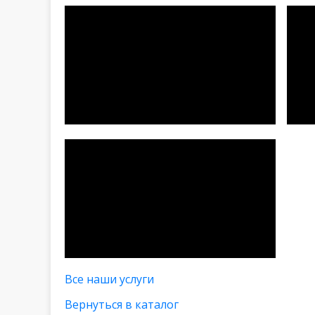
Все наши услуги
Вернуться в каталог