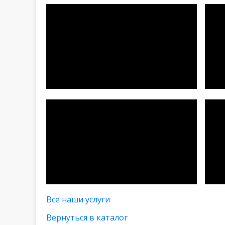
Все наши услуги
Вернуться в каталог