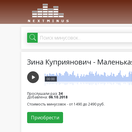
Зина Куприянович - Маленька
00:00
Прослушали раз:
34
Добавлена:
06.10.2018
Стоимость минусовок - от 1490 до 2490 руб.
Приобрести