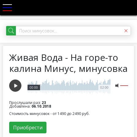
Живая Вода - На горе-то
калина Минус, минусовка
00:00
02:00
Прослушали раз:
23
Добавлена:
06.10.2018
Стоимость минусовок - от 1490 до 2490 руб.
Приобрести