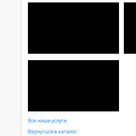
Все наши услуги
Вернуться в каталог