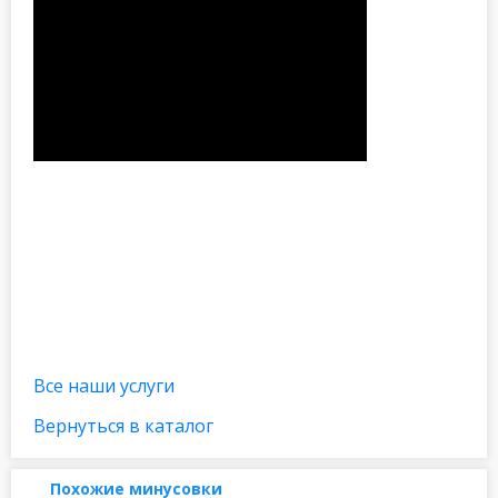
Все наши услуги
Вернуться в каталог
Похожие минусовки