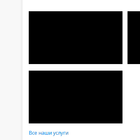
Все наши услуги