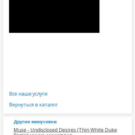
Все наши услуги
Вернуться в каталог
Другие минусовки
Muse - Undisclosed Desires (Thin White Duke