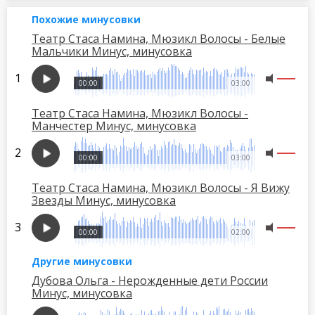
Похожие минусовки
Театр Стаса Намина, Мюзикл Волосы - Белые
Мальчики Минус, минусовка
00:00
03:00
Театр Стаса Намина, Мюзикл Волосы -
Манчестер Минус, минусовка
00:00
03:00
Театр Стаса Намина, Мюзикл Волосы - Я Вижу
Звезды Минус, минусовка
00:00
02:00
Другие минусовки
Дубова Ольга - Нерожденные дети России
Минус, минусовка