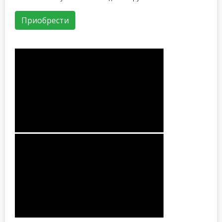
Приобрести