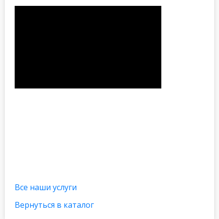
Все наши услуги
Вернуться в каталог