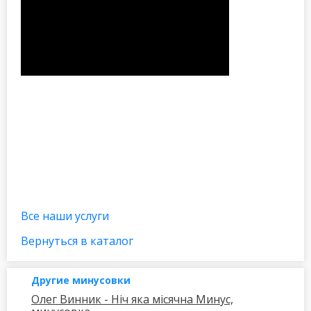
Все наши услуги
Вернуться в каталог
Другие минусовки
Олег Винник - Ніч яка місячна Минус,