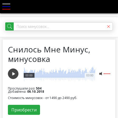
Снилось Мне Минус,
минусовка
00:00
03:00
Прослушали раз:
504
Добавлена:
06.10.2018
Стоимость минусовок - от 1490 до 2490 руб.
Приобрести