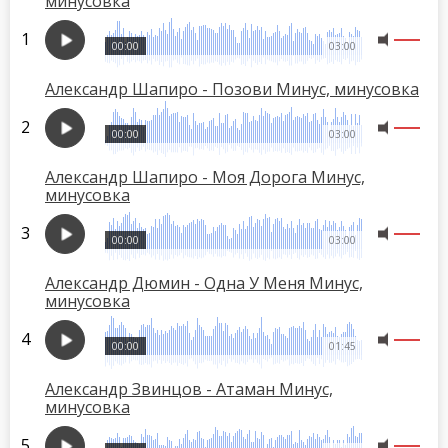
минусовка
00:00
03:00
Александр Шапиро - Позови Минус, минусовка
00:00
03:00
Александр Шапиро - Моя Дорога Минус,
минусовка
00:00
03:00
Александр Дюмин - Одна У Меня Минус,
минусовка
00:00
01:45
Александр Звинцов - Атаман Минус,
минусовка