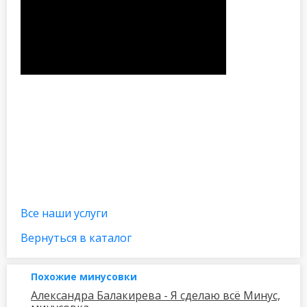
Все наши услуги
Вернуться в каталог
Похожие минусовки
Александра Балакирева - Я сделаю всё Минус,