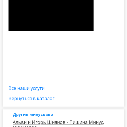
Все наши услуги
Вернуться в каталог
Другие минусовки
Альви и Игорь Шиянов - Тишина Минус,