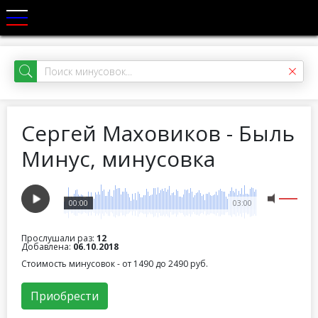
Сергей Маховиков - Быль
Минус, минусовка
00:00
03:00
Прослушали раз:
12
Добавлена:
06.10.2018
Стоимость минусовок - от 1490 до 2490 руб.
Приобрести