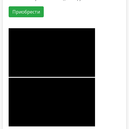
Приобрести