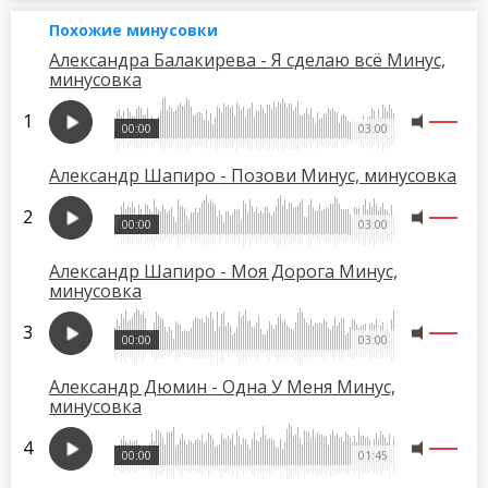
Похожие минусовки
Александра Балакирева - Я сделаю всё Минус,
минусовка
00:00
03:00
Александр Шапиро - Позови Минус, минусовка
00:00
03:00
Александр Шапиро - Моя Дорога Минус,
минусовка
00:00
03:00
Александр Дюмин - Одна У Меня Минус,
минусовка
00:00
01:45