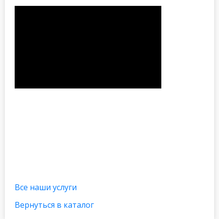
Все наши услуги
Вернуться в каталог