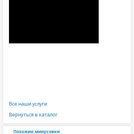
Все наши услуги
Вернуться в каталог
Похожие минусовки