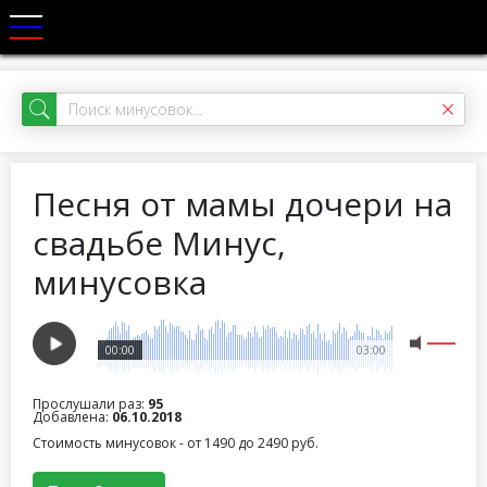
Песня от мамы дочери на
свадьбе Минус,
минусовка
00:00
03:00
Прослушали раз:
95
Добавлена:
06.10.2018
Стоимость минусовок - от 1490 до 2490 руб.