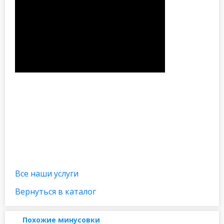
Все наши услуги
Вернуться в каталог
Похожие минусовки