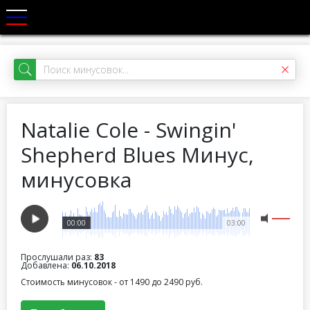
Natalie Cole - Swingin'
Shepherd Blues Минус,
минусовка
00:00
03:00
Прослушали раз:
83
Добавлена:
06.10.2018
Стоимость минусовок - от 1490 до 2490 руб.