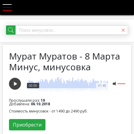
Мурат Муратов - 8 Марта
Минус, минусовка
00:00
01:45
Прослушали раз:
19
Добавлена:
06.10.2018
Стоимость минусовок - от 1490 до 2490 руб.
Приобрести