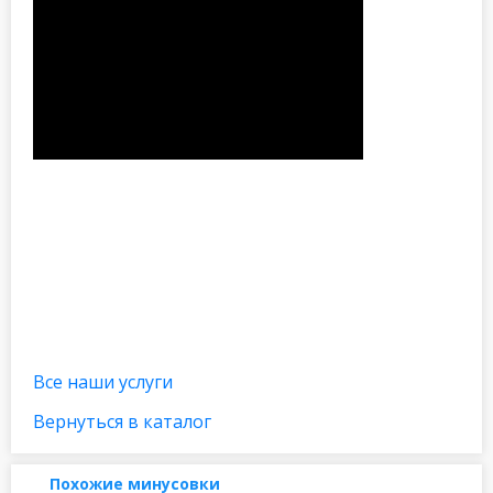
Все наши услуги
Вернуться в каталог
Похожие минусовки