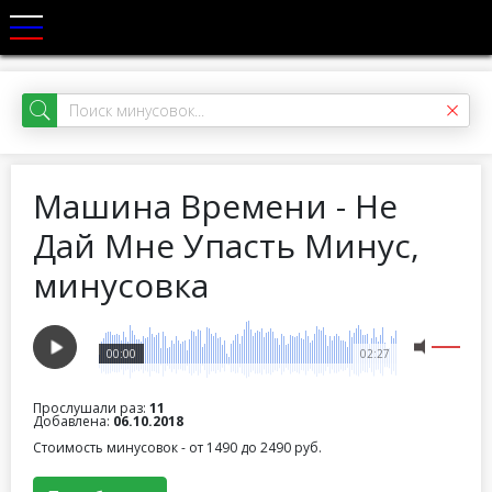
Машина Времени - Не
Дай Мне Упасть Минус,
минусовка
00:00
02:27
Прослушали раз:
11
Добавлена:
06.10.2018
Стоимость минусовок - от 1490 до 2490 руб.