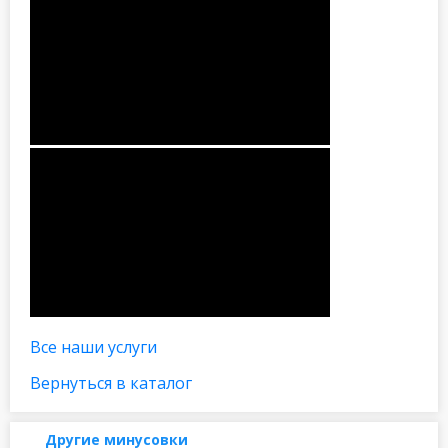
Все наши услуги
Вернуться в каталог
Другие минусовки