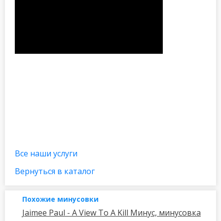
Все наши услуги
Вернуться в каталог
Похожие минусовки
Jaimee Paul - A View To A Kill Минус, минусовка