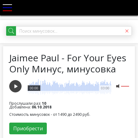
Jaimee Paul - For Your Eyes
Only Минус, минусовка
00:00
03:00
Прослушали раз:
10
Добавлена:
06.10.2018
Стоимость минусовок - от 1490 до 2490 руб.
Приобрести