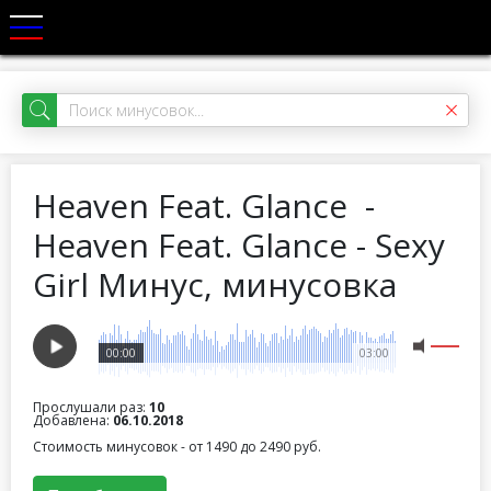
Heaven Feat. Glance -
Heaven Feat. Glance - Sexy
Girl Минус, минусовка
00:00
03:00
Прослушали раз:
10
Добавлена:
06.10.2018
Стоимость минусовок - от 1490 до 2490 руб.