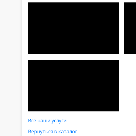
Все наши услуги
Вернуться в каталог