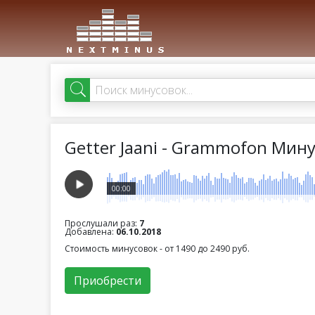
Getter Jaani - Grammofon Мин
00:00
Прослушали раз:
7
Добавлена:
06.10.2018
Стоимость минусовок - от 1490 до 2490 руб.
Приобрести