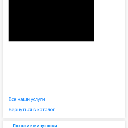
Все наши услуги
Вернуться в каталог
Похожие минусовки