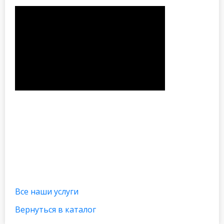
Все наши услуги
Вернуться в каталог