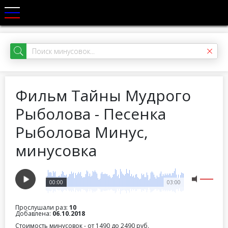
Фильм Тайны Мудрого
Рыболова - Песенка
Рыболова Минус,
минусовка
00:00
03:00
Прослушали раз:
10
Добавлена:
06.10.2018
Стоимость минусовок - от 1490 до 2490 руб.