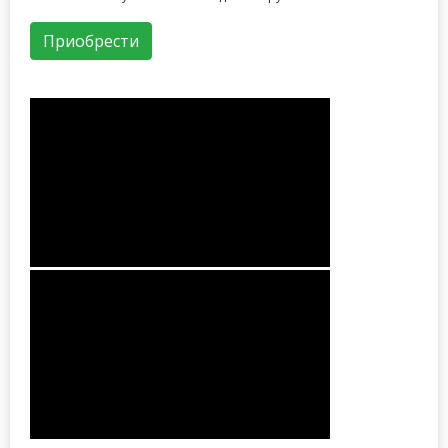
Приобрести