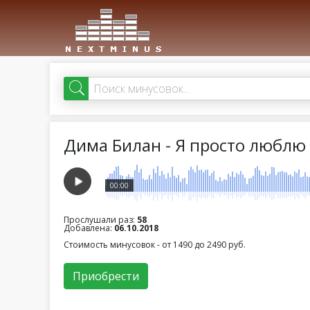
Дима Билан - Я просто люблю
00:00
Прослушали раз:
58
Добавлена:
06.10.2018
Стоимость минусовок - от 1490 до 2490 руб.
Приобрести