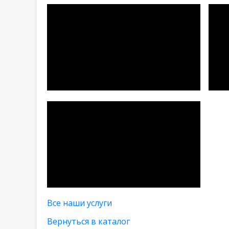
Все наши услуги
Вернуться в каталог