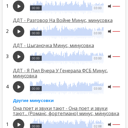
00:00
03:00
ДДТ - Разговор На Войне Минус, минусовка
00:00
03:00
ДДТ - Цыганочка Минус, минусовка
00:00
03:00
ДДТ - Я Пил Вчера У Генерала ФСБ Минус,
минусовка
00:00
03:00
Другие минусовки
Она поет и звуки тают - Она поет и звуки
тают... (Романс, фортепиано) минус, минусовка
00:00
02:08