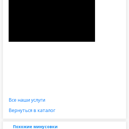
Все наши услуги
Вернуться в каталог
Похожие минусовки