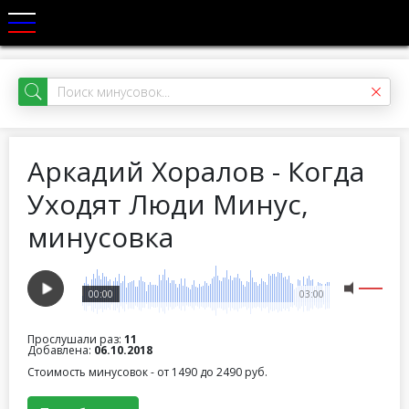
Аркадий Хоралов - Когда
Уходят Люди Минус,
минусовка
00:00
03:00
Прослушали раз:
11
Добавлена:
06.10.2018
Стоимость минусовок - от 1490 до 2490 руб.