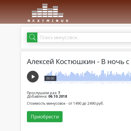
Алексей Костюшкин - В ночь 
00:00
Прослушали раз:
7
Добавлена:
06.10.2018
Стоимость минусовок - от 1490 до 2490 руб.
Приобрести