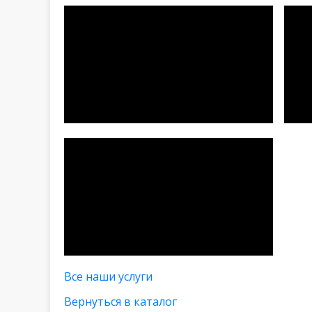
Все наши услуги
Вернуться в каталог