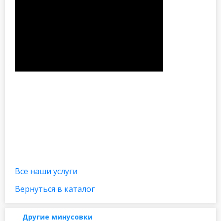
Все наши услуги
Вернуться в каталог
Другие минусовки