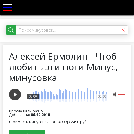
Алексей Ермолин - Чтоб
любить эти ноги Минус,
минусовка
00:00
02:00
Прослушали раз:
5
Добавлена:
06.10.2018
Стоимость минусовок - от 1490 до 2490 руб.