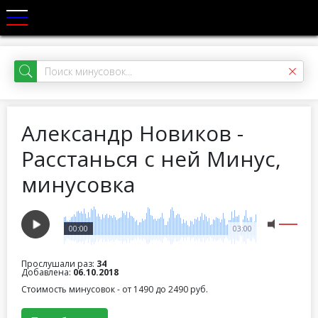
Александр Новиков -
Расстанься с ней Минус,
минусовка
00:00
03:00
Прослушали раз:
34
Добавлена:
06.10.2018
Стоимость минусовок - от 1490 до 2490 руб.