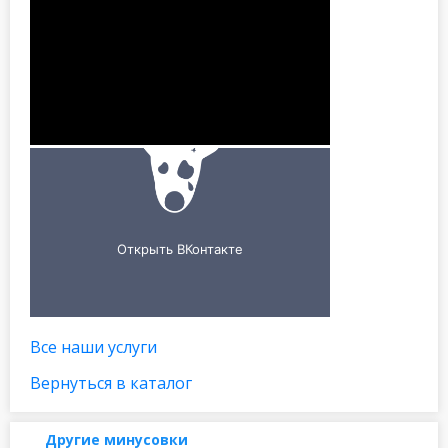
Все наши услуги
Вернуться в каталог
Другие минусовки