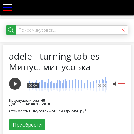
adele - turning tables
Минус, минусовка
00:00
03:00
Прослушали раз:
40
Добавлена:
06.10.2018
Стоимость минусовок - от 1490 до 2490 руб.
Приобрести