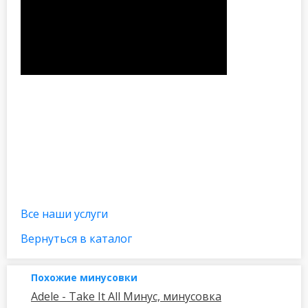
Все наши услуги
Вернуться в каталог
Похожие минусовки
Adele - Take It All Минус, минусовка