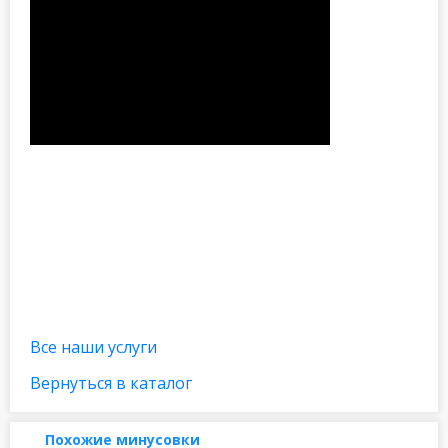
Все наши услуги
Вернуться в каталог
Похожие минусовки