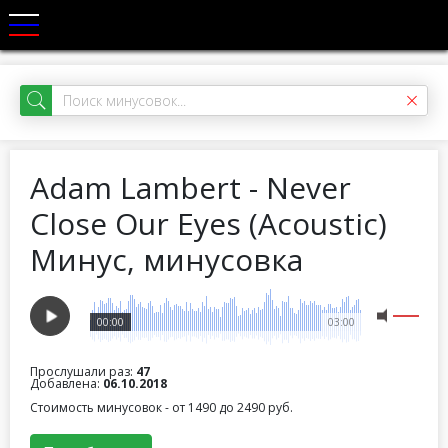
Adam Lambert - Never
Close Our Eyes (Acoustic)
Минус, минусовка
00:00
03:00
Прослушали раз:
47
Добавлена:
06.10.2018
Стоимость минусовок - от 1490 до 2490 руб.